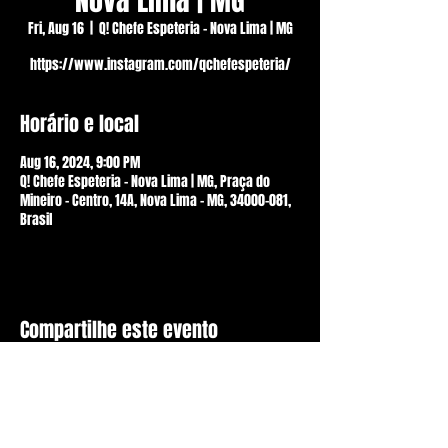
Nova Lima | MG
Fri, Aug 16
  |  
Q! Chefe Espeteria - Nova Lima | MG
https://www.instagram.com/qchefespeteria/
Horário e local
Aug 16, 2024, 9:00 PM
Q! Chefe Espeteria - Nova Lima | MG, Praça do
Mineiro - Centro, 14A, Nova Lima - MG, 34000-081,
Brasil
Compartilhe este evento