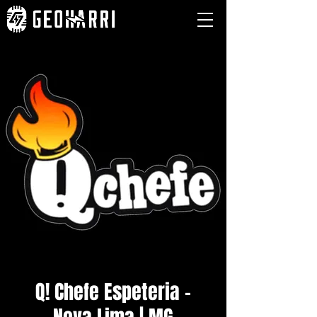
Q! Chefe Espeteria -