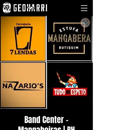
Band Center -