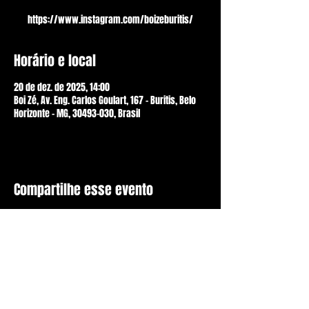
https://www.instagram.com/boizeburitis/
Horário e local
20 de dez. de 2025, 14:00
Boi Zé, Av. Eng. Carlos Goulart, 167 - Buritis, Belo
Horizonte - MG, 30493-030, Brasil
Compartilhe esse evento