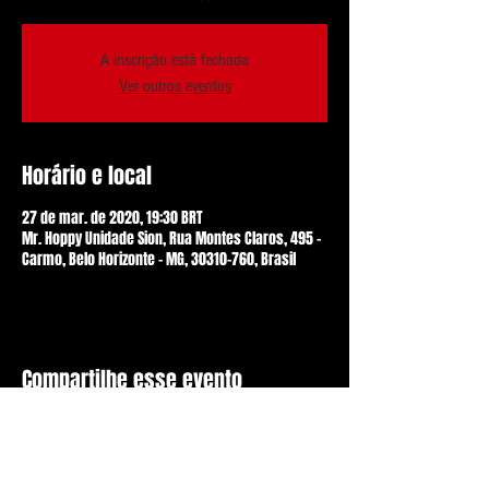
A inscrição está fechada
Ver outros eventos
Horário e local
27 de mar. de 2020, 19:30 BRT
Mr. Hoppy Unidade Sion, Rua Montes Claros, 495 -
Carmo, Belo Horizonte - MG, 30310-760, Brasil
Compartilhe esse evento