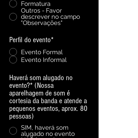
Formatura
Outros - Favor
descrever no campo
"Observações"
Perfil do evento*
*
Evento Formal
Evento Informal
Haverá som alugado no
evento?* (Nossa
aparelhagem de som é
cortesia da banda e atende a
pequenos eventos, aprox. 80
pessoas)
*
SIM, haverá som
alugado no evento