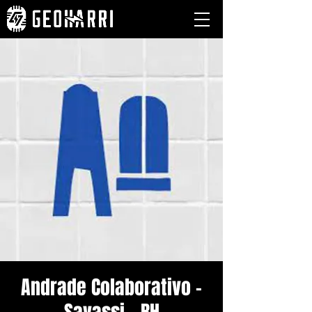
Andrade Colaborativo -