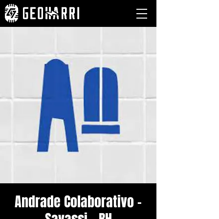
Andrade Colaborativo -