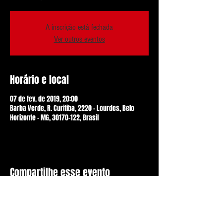
A inscrição está fechada
Ver outros eventos
Horário e local
07 de fev. de 2019, 20:00
Barba Verde, R. Curitiba, 2220 - Lourdes, Belo
Horizonte - MG, 30170-122, Brasil
Compartilhe esse evento