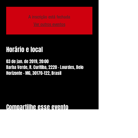
A inscrição está fechada
Ver outros eventos
Horário e local
03 de jan. de 2019, 20:00
Barba Verde, R. Curitiba, 2220 - Lourdes, Belo
Horizonte - MG, 30170-122, Brasil
Compartilhe esse evento