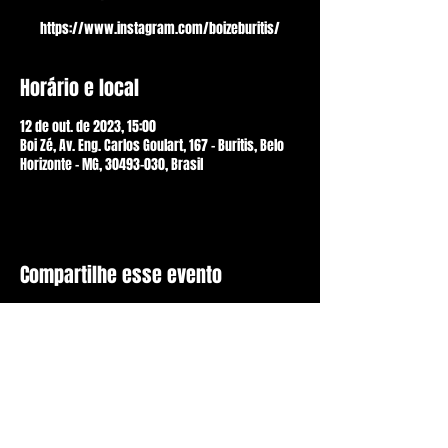
https://www.instagram.com/boizeburitis/
Horário e local
12 de out. de 2023, 15:00
Boi Zé, Av. Eng. Carlos Goulart, 167 - Buritis, Belo
Horizonte - MG, 30493-030, Brasil
Compartilhe esse evento