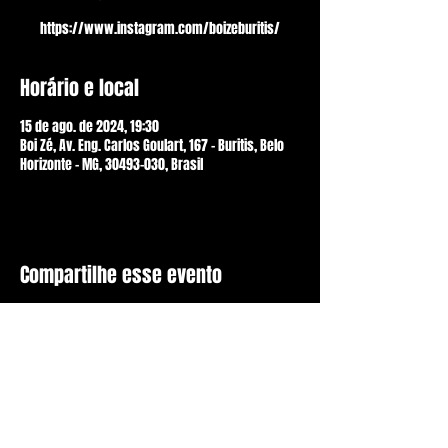
https://www.instagram.com/boizeburitis/
Horário e local
15 de ago. de 2024, 19:30
Boi Zé, Av. Eng. Carlos Goulart, 167 - Buritis, Belo
Horizonte - MG, 30493-030, Brasil
Compartilhe esse evento