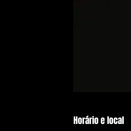
Horário e local