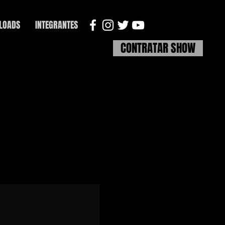
LOADS
INTEGRANTES
CONTRATAR SHOW