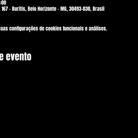
:00
, 167 - Buritis, Belo Horizonte - MG, 30493-030, Brasil
suas configurações de cookies funcionais e análises.
e evento