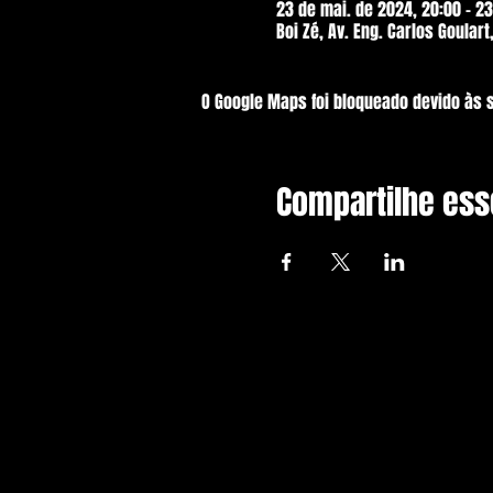
23 de mai. de 2024, 20:00 – 23
Boi Zé, Av. Eng. Carlos Goulart
O Google Maps foi bloqueado devido às 
Compartilhe ess