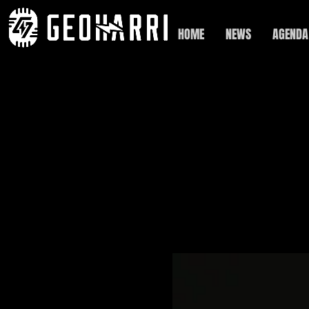
HOME
NEWS
AGENDA