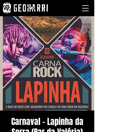
Carnaval - Lapinha da