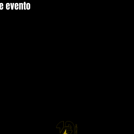
e evento