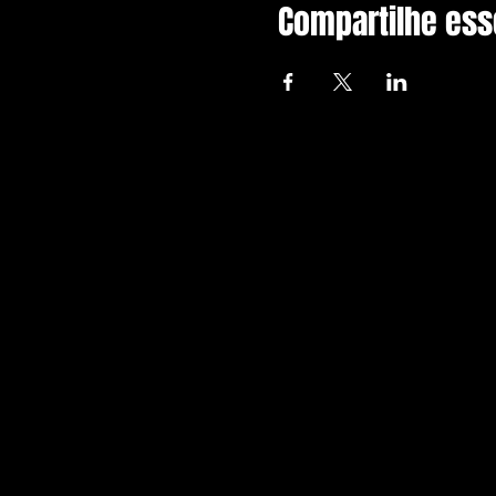
Compartilhe ess