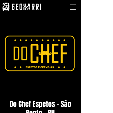
Do Chef Espetos - São