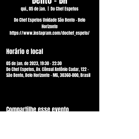
Bento - BH
qui., 05 de jan.
  |  
Do Chef Espetos
Do Chef Espetos Unidade São Bento - Belo
Horizonte
https://www.instagram.com/dochef_espeto/
Horário e local
05 de jan. de 2023, 19:30 – 22:30
Do Chef Espetos, Av. Cônsul Antônio Cadar, 122 -
São Bento, Belo Horizonte - MG, 30360-000, Brasil
Compartilhe esse evento