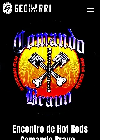
Encontro de Hot Rods