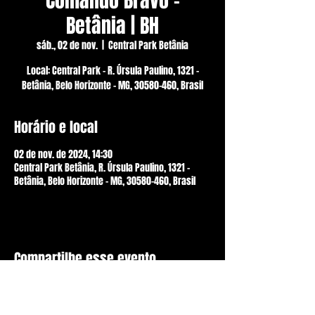
Comando Bravo -
Betânia | BH
sáb., 02 de nov.
  |  
Central Park Betânia
Local: Central Park - R. Úrsula Paulino, 1321 -
Betânia, Belo Horizonte - MG, 30580-460, Brasil
Horário e local
02 de nov. de 2024, 14:30
Central Park Betânia, R. Úrsula Paulino, 1321 -
Betânia, Belo Horizonte - MG, 30580-460, Brasil
Compartilhe esse evento