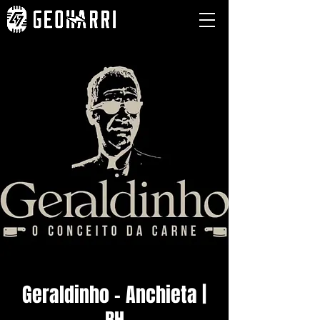
Geraldinho - Anchieta |