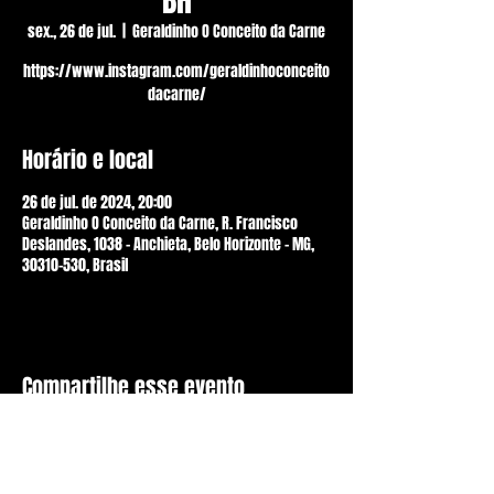
BH
sex., 26 de jul.
  |  
Geraldinho O Conceito da Carne
https://www.instagram.com/geraldinhoconceito
dacarne/
Horário e local
26 de jul. de 2024, 20:00
Geraldinho O Conceito da Carne, R. Francisco
Deslandes, 1038 - Anchieta, Belo Horizonte - MG,
30310-530, Brasil
Compartilhe esse evento