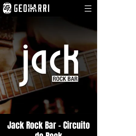
Jack Rock Bar - Circuito