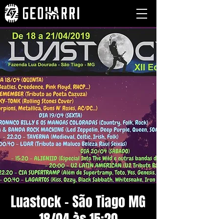
Luastock - São Tiago MG