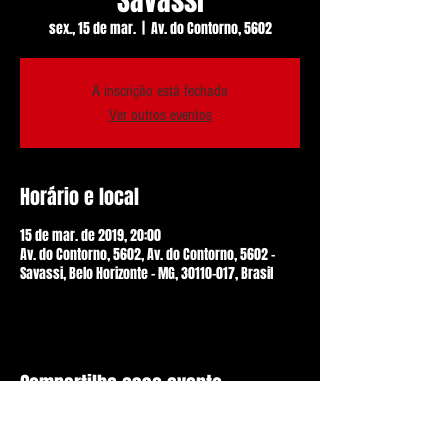
Savassi
sex., 15 de mar.
  |  
Av. do Contorno, 5602
A inscrição está fechada
Ver outros eventos
Horário e local
15 de mar. de 2019, 20:00
Av. do Contorno, 5602, Av. do Contorno, 5602 -
Savassi, Belo Horizonte - MG, 30110-017, Brasil
Compartilhe esse evento