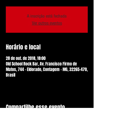
A inscrição está fechada
Ver outros eventos
Horário e local
28 de out. de 2018, 18:00
Old School Rock Bar, Av. Francisco Firmo de
Matos, 744 - Eldorado, Contagem - MG, 32265-470,
Brasil
Compartilhe esse evento