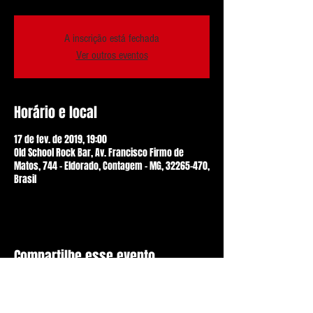
A inscrição está fechada
Ver outros eventos
Horário e local
17 de fev. de 2019, 19:00
Old School Rock Bar, Av. Francisco Firmo de
Matos, 744 - Eldorado, Contagem - MG, 32265-470,
Brasil
Compartilhe esse evento