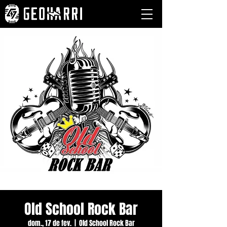
Old School Rock Bar
dom., 17 de fev.
  |  
Old School Rock Bar