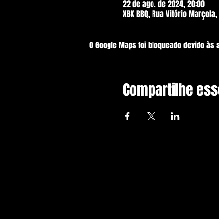
22 de ago. de 2024, 20:00
XBK BBQ, Rua Vitório Marçola, 
O Google Maps foi bloqueado devido às 
Compartilhe ess