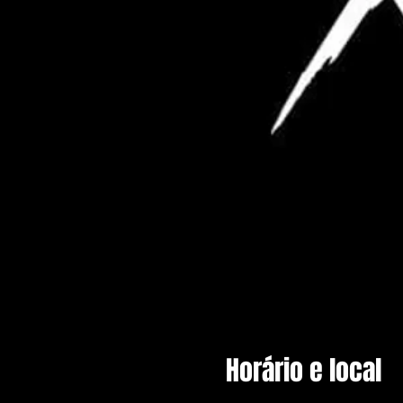
Horário e local