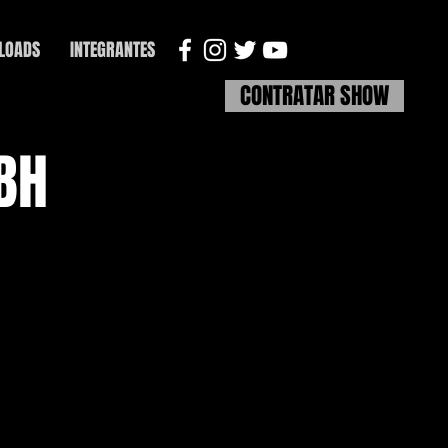
LOADS
INTEGRANTES
CONTRATAR SHOW
 BH