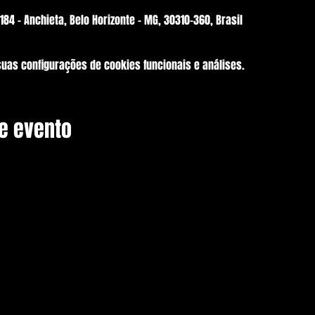
184 - Anchieta, Belo Horizonte - MG, 30310-360, Brasil
suas configurações de cookies funcionais e análises.
e evento