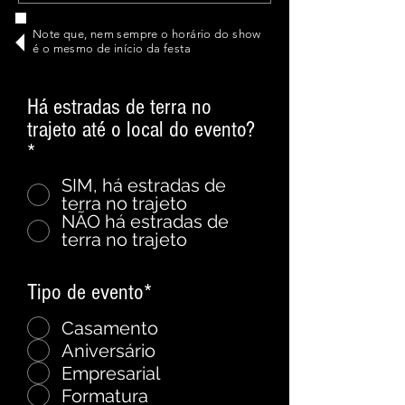
Note que, nem sempre o horário do show
é o mesmo de início da festa
Há estradas de terra no
trajeto até o local do evento?
*
*
SIM, há estradas de
terra no trajeto
NÃO há estradas de
terra no trajeto
Tipo de evento*
*
Casamento
Aniversário
Empresarial
Formatura