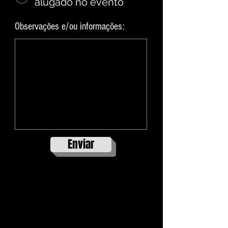
alugado no evento
Observações e/ou informações:
Enviar