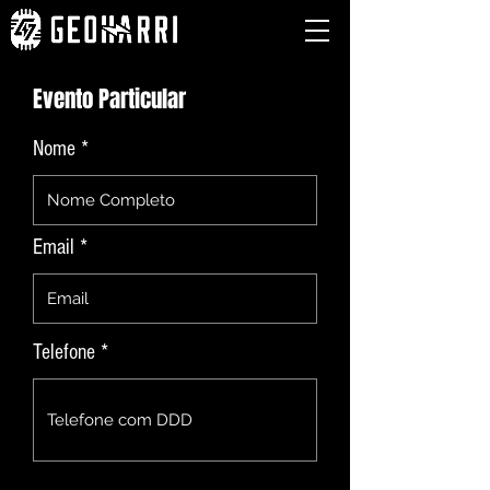
Evento Particular
Nome *
Email *
Telefone *