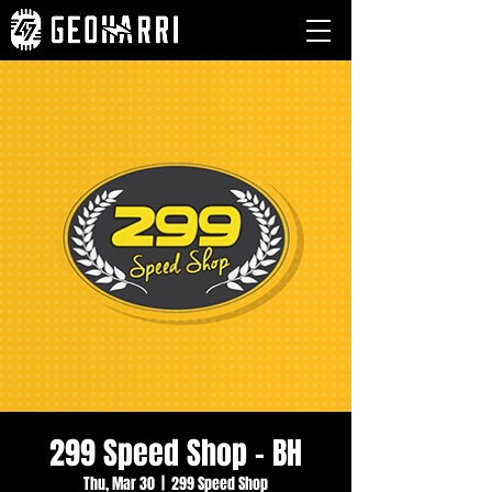
299 Speed Shop - BH
Thu, Mar 30
  |  
299 Speed Shop