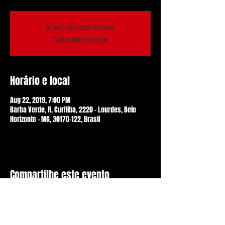
A inscrição está fechada
Ver outros eventos
Horário e local
Aug 22, 2019, 7:00 PM
Barba Verde, R. Curitiba, 2220 - Lourdes, Belo
Horizonte - MG, 30170-122, Brasil
Compartilhe este evento