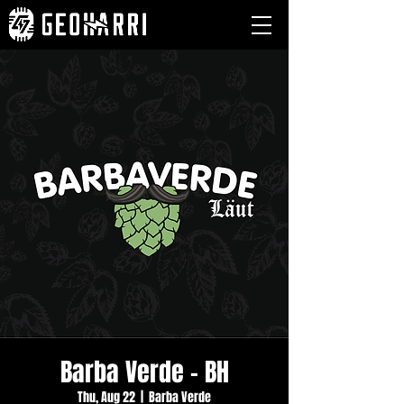
Barba Verde - BH
Thu, Aug 22
  |  
Barba Verde