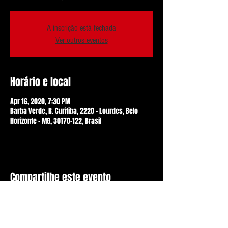
A inscrição está fechada
Ver outros eventos
Horário e local
Apr 16, 2020, 7:30 PM
Barba Verde, R. Curitiba, 2220 - Lourdes, Belo
Horizonte - MG, 30170-122, Brasil
Compartilhe este evento