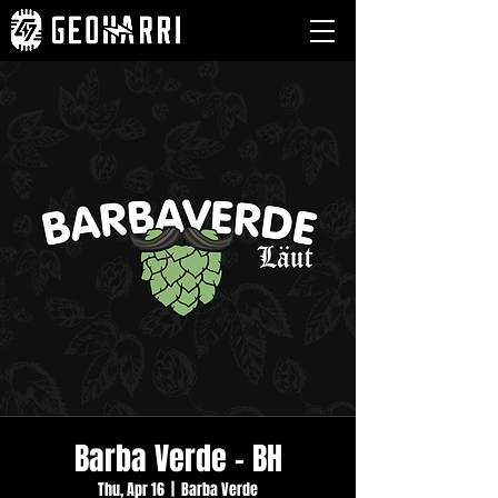
Barba Verde - BH
Thu, Apr 16
  |  
Barba Verde