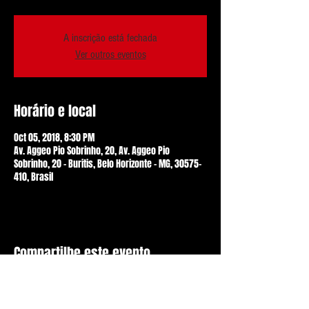
A inscrição está fechada
Ver outros eventos
Horário e local
Oct 05, 2018, 8:30 PM
Av. Aggeo Pio Sobrinho, 20, Av. Aggeo Pio
Sobrinho, 20 - Buritis, Belo Horizonte - MG, 30575-
410, Brasil
Compartilhe este evento