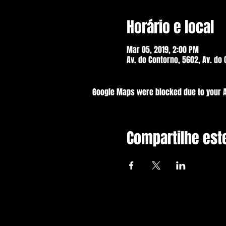
Horário e local
Mar 05, 2019, 2:00 PM
Av. do Contorno, 5602, Av. do 
Google Maps were blocked due to your An
Compartilhe est