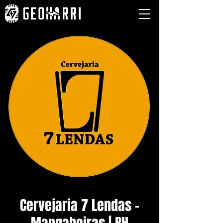
Cervejaria 7 Lendas -