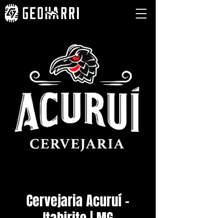
Cervejaria Acuruí -