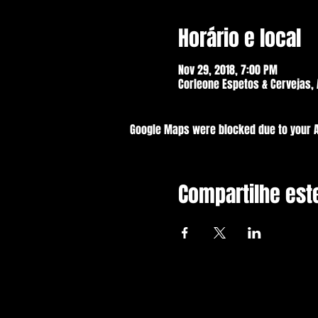
Horário e local
Nov 29, 2018, 7:00 PM
Corleone Espetos & Cervejas, A
Google Maps were blocked due to your An
Compartilhe est