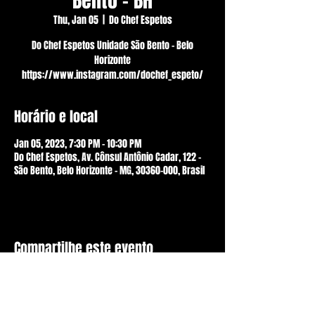
Bento - BH
Thu, Jan 05
  |  
Do Chef Espetos
Do Chef Espetos Unidade São Bento - Belo
Horizonte
https://www.instagram.com/dochef_espeto/
Horário e local
Jan 05, 2023, 7:30 PM – 10:30 PM
Do Chef Espetos, Av. Cônsul Antônio Cadar, 122 -
São Bento, Belo Horizonte - MG, 30360-000, Brasil
Compartilhe este evento