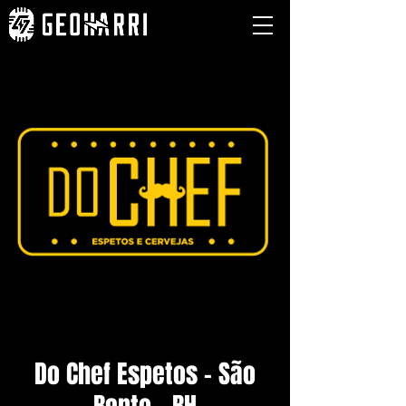
Do Chef Espetos - São