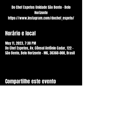
Do Chef Espetos Unidade São Bento - Belo
Horizonte
https://www.instagram.com/dochef_espeto/
Horário e local
May 11, 2023, 7:30 PM
Do Chef Espetos, Av. Cônsul Antônio Cadar, 122 -
São Bento, Belo Horizonte - MG, 30360-000, Brasil
Compartilhe este evento