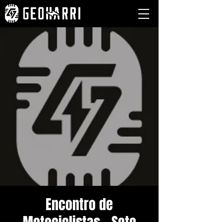
Encontro de