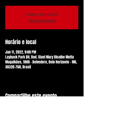
O registro está fechado
Ver outros eventos
Horário e local
Jun 11, 2022, 9:00 PM
Layback Park BH, Rod. Stael Mary Bicalho Motta
Magalhães, 1800 - Belvedere, Belo Horizonte - MG,
30320-760, Brasil
Compartilhe este evento