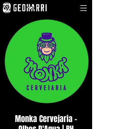
Monka Cervejaria -