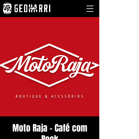
Moto Raja - Café com