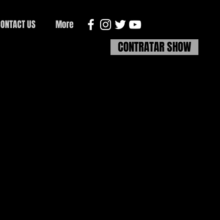
ONTACT US
More
CONTRATAR SHOW