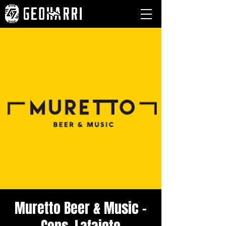
Muretto Beer & Music -