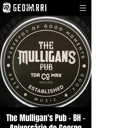
The Mulligan's Pub - BH -